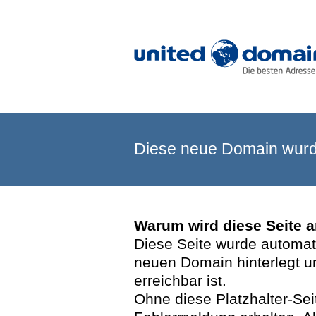
Diese neue Domain wurde
Warum wird diese Seite 
Diese Seite wurde automatis
neuen Domain hinterlegt u
erreichbar ist.
Ohne diese Platzhalter-Se